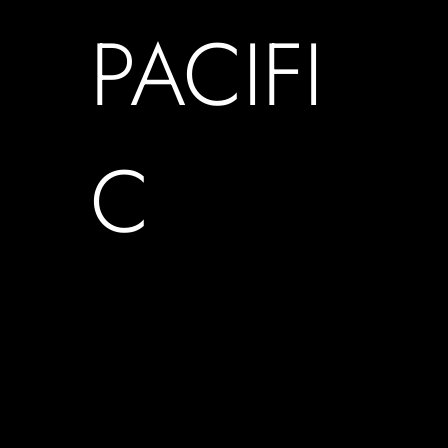
PACIFI
C