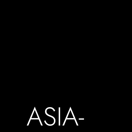
ASIA-